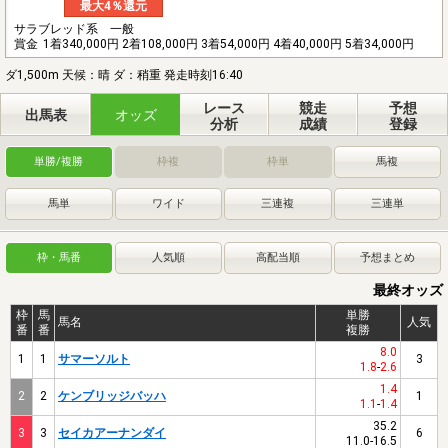
最大4％還元
サラブレッド系 一般
賞金
1着340,000円 2着108,000円 3着54,000円 4着40,000円 5着34,000円
ダ1,500m 天候：晴 ダ：稍重 発走時刻16:40
レース
競走
予想
出馬表
オッズ
分析
成績
登録
単勝/複勝
枠複
枠単
馬複
馬単
ワイド
三連複
三連単
枠・馬番
人気順
高配当順
予想まとめ
最終オッズ
枠
馬
単勝
馬名
人気
番
番
複勝
8.0
1
1
サマーソルト
3
1.8
-
2.6
1.4
2
2
ケンブリッジバッハ
1
1.1
-
1.4
35.2
3
3
セイカアーナンダイ
6
11.0
-
16.5