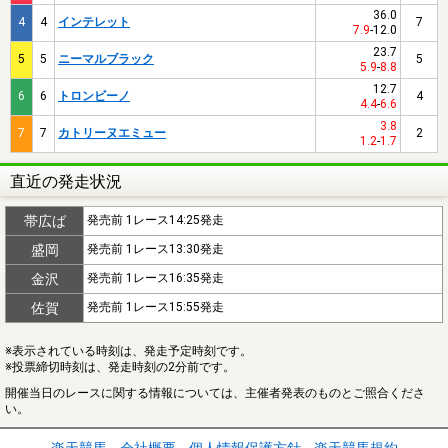
36.0
4
4
インテレット
7
7.9
-
12.0
23.7
5
5
ニーマルブラック
5
5.9
-
8.8
12.7
6
6
トロンビーノ
4
4.4
-
6.6
3.8
7
7
カトリーヌエミュー
2
1.2
-
1.7
直近の発走状況
帯広ば
発売前 1レース14:25発走
盛岡
発売前 1レース13:30発走
金沢
発売前 1レース16:35発走
佐賀
発売前 1レース15:55発走
※表示されている時刻は、発走予定時刻です。
※投票締切時刻は、発走時刻の2分前です。
開催当日のレースに関する情報については、主催者発表のものとご照合くださ
い。
楽天競馬
会社概要
個人情報保護方針
楽天競馬規約