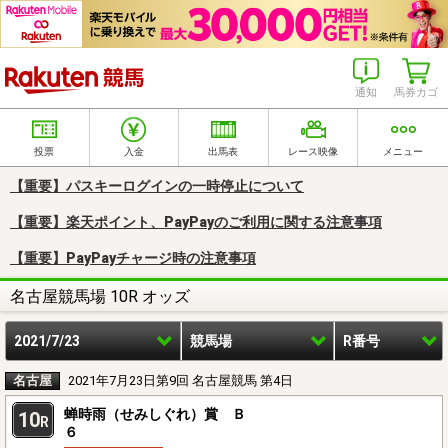
楽天競馬
通知
馬券カゴ
投票
入金
出馬表
レース映像
メニュー
【重要】パスキーログインの一時停止について
【重要】楽天ポイント、PayPayのご利用に関する注意事項
【重要】PayPayチャージ時の注意事項
名古屋競馬場 10R オッズ
2021/7/23
競馬場
R番号
名古屋
2021年7月23日第9回 名古屋競馬 第4日
蝉時雨（せみしぐれ）賞 Ｂ
10
R
６