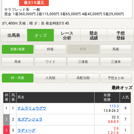
最大1％還元
サラブレッド系 一般
賞金
1着360,000円 2着115,000円 3着65,000円 4着43,000円 5着29,000円
ダ1,400m 天候：晴 ダ：良 発走時刻15:45
レース
競走
予想
出馬表
オッズ
分析
成績
登録
単勝/複勝
枠複
枠単
馬複
馬単
ワイド
三連複
三連単
枠・馬番
人気順
高配当順
予想まとめ
最終オッズ
枠
馬
単勝
馬名
人気
番
番
複勝
113.3
1
1
ナムラリュウグウ
9
13.8
-
26.2
32.3
2
2
モズアンジェラ
7
4.8
-
8.9
2.6
3
3
ラディーグ
1
1.2
-
1.6