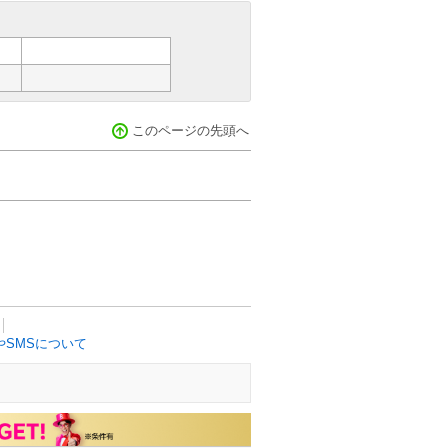
このページの先頭へ
SMSについて