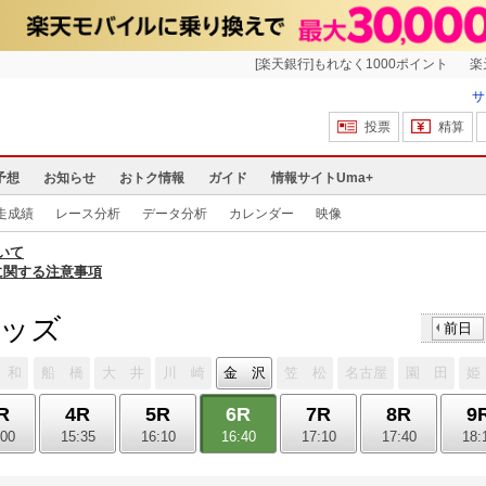
[楽天銀行]もれなく1000ポイント
楽
サ
投票
精算
予想
お知らせ
おトク情報
ガイド
情報サイトUma+
走成績
レース分析
データ分析
カレンダー
映像
いて
に関する注意事項
オッズ
前日
 和
船 橋
大 井
川 崎
金 沢
笠 松
名古屋
園 田
姫
R
4R
5R
6R
7R
8R
9
:00
15:35
16:10
16:40
17:10
17:40
18: