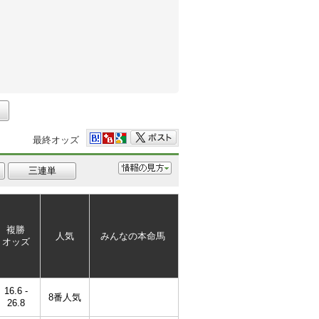
最終オッズ
三連単
複勝
人気
みんなの本命馬
オッズ
16.6
-
8番人気
26.8