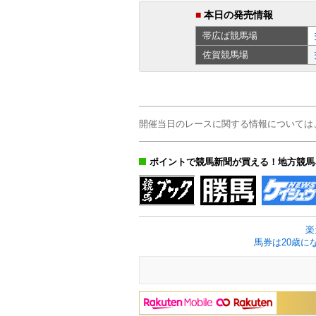
■
本日の発売情報
帯広ば
競馬場
佐賀
競馬場
開催当日のレースに関する情報については
ポイントで競馬新聞が買える！地方競馬
楽
馬券は20歳に