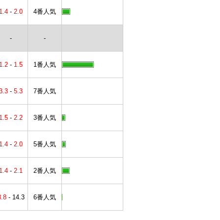
1.4
-
2.0
4番人気
-
-
1.2
-
1.5
1番人気
3.3
-
5.3
7番人気
1.5
-
2.2
3番人気
1.4
-
2.0
5番人気
1.4
-
2.1
2番人気
8.8
-
14.3
6番人気