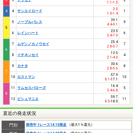
1.1
-
1.5
2.0
4
4
サンエイロード
1
1.0
-
1.4
39.1
5
ノーブルパレス
9
4.4
-
9.1
5
23.5
6
レインハート
6
3.4
-
7.0
25.4
7
ムゲンノカノウセイ
7
2.8
-
5.7
6
13.5
8
イチネンセイ
4
2.1
-
4.0
30.6
9
カナタ
8
2.8
-
5.6
7
57.9
10
ロストマン
10
8.1
-
17.1
16.4
11
ラムセスバローズ
5
3.4
-
6.8
8
59.7
12
ピシュマニエ
11
8.5
-
18.0
直近の発走状況
門別
発売中 1レース14:15発走
（最大1％還元）