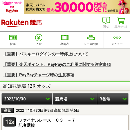
楽天競馬
通知
馬券カゴ
投票
入金
出馬表
レース映像
メニュー
【重要】パスキーログインの一時停止について
【重要】楽天ポイント、PayPayのご利用に関する注意事項
【重要】PayPayチャージ時の注意事項
高知競馬場 12R オッズ
2022/10/30
競馬場
R番号
高知
2022年10月30日第9回 高知競馬 第6日
ファイナルレース Ｃ３ －７
12
R
記者選抜