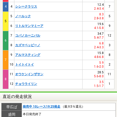
12.4
4
4
シシークラリス
7
2.4
-
3.4
8.3
5
ノールック
5
2.8
-
3.8
5
19.6
6
リトルマンマミーア
9
4.1
-
5.8
34.7
7
コパノカーニバル
12
5.4
-
7.7
6
6.8
8
カズマペッピーノ
3
2.4
-
3.3
15.8
9
アルマスティング
8
4.8
-
6.8
7
5.9
10
トイトイトイ
2
1.6
-
2.0
28.5
11
オウケンインザサン
11
5.6
-
8.0
8
3.5
12
チョウライリン
1
1.5
-
1.7
直近の発走状況
帯広ば
発売中 10レース19:25発走
（最大5％還元）
盛岡
本日発売終了