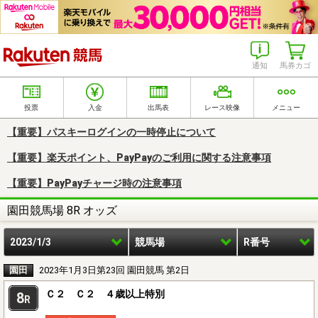
楽天競馬
通知
馬券カゴ
投票
入金
出馬表
レース映像
メニュー
【重要】パスキーログインの一時停止について
【重要】楽天ポイント、PayPayのご利用に関する注意事項
【重要】PayPayチャージ時の注意事項
園田競馬場 8R オッズ
2023/1/3
競馬場
R番号
園田
2023年1月3日第23回 園田競馬 第2日
Ｃ２ Ｃ２ ４歳以上特別
8
R