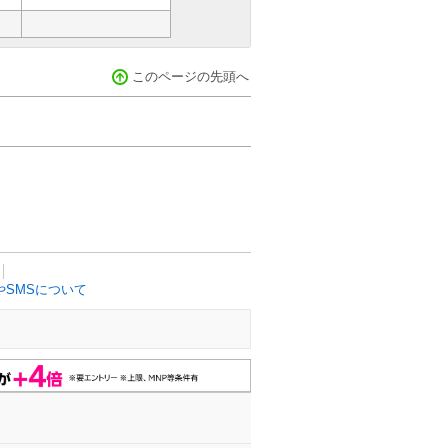
このページの先頭へ
SMSについて