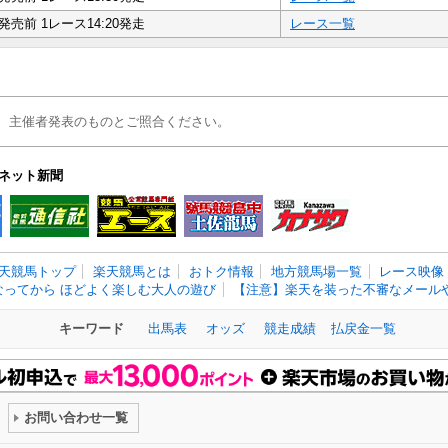
発売前 1レース14:20発走
レース一覧
、主催者発表のものとご照合ください。
ネット新聞
天競馬トップ
楽天競馬とは
おトク情報
地方競馬場一覧
レース映像
なってから ほどよく楽しむ大人の遊び
【注意】楽天を装った不審なメールや
キーワード
出馬表
オッズ
競走成績
払戻金一覧
お問い合わせ一覧