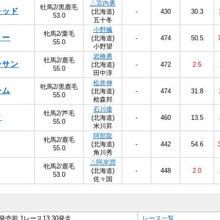
△宮内勇
牡馬2/黒鹿毛
キッド
(北海道)
-
430
30.3
53.0
五十冬
小野楓
牝馬2/栗毛
リー
(北海道)
-
474
50.5
55.0
小野望
岩橋勇
牡馬2/鹿毛
ーサン
(北海道)
-
472
2.5
55.0
田中淳
松井伸
牝馬2/黒鹿毛
ーム
(北海道)
-
474
31.8
55.0
桧森邦
石川倭
牡馬2/芦毛
ク
(北海道)
-
460
13.5
55.0
米川昇
阿部龍
牝馬2/鹿毛
(北海道)
-
442
54.6
55.0
角川秀
△阿岸潤
牝馬2/鹿毛
(北海道)
-
448
2.0
53.0
佐々国
発売前 1レース13:30発走
レース一覧