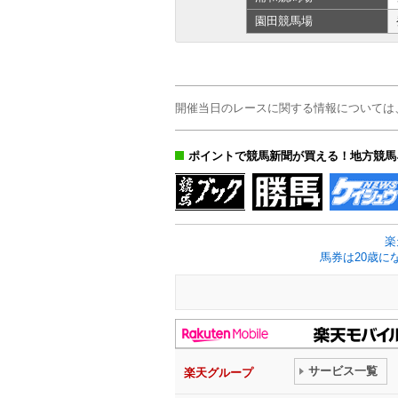
園田
競馬場
開催当日のレースに関する情報については
ポイントで競馬新聞が買える！地方競馬
楽
馬券は20歳に
サービス一覧
楽天グループ