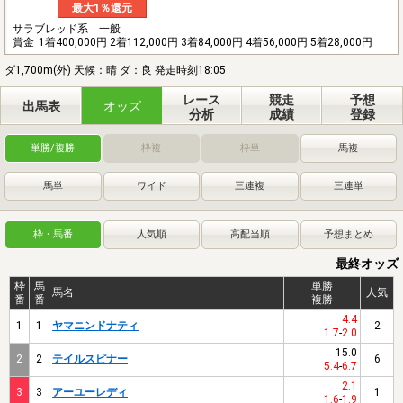
最大1％還元
サラブレッド系 一般
賞金
1着400,000円 2着112,000円 3着84,000円 4着56,000円 5着28,000円
ダ1,700m(外) 天候：晴 ダ：良 発走時刻18:05
レース
競走
予想
出馬表
オッズ
分析
成績
登録
単勝/複勝
枠複
枠単
馬複
馬単
ワイド
三連複
三連単
枠・馬番
人気順
高配当順
予想まとめ
最終オッズ
枠
馬
単勝
馬名
人気
番
番
複勝
4.4
1
1
ヤマニンドナティ
2
1.7
-
2.0
15.0
2
2
テイルスピナー
6
5.4
-
6.7
2.1
3
3
アーユーレディ
1
1.6
-
1.9