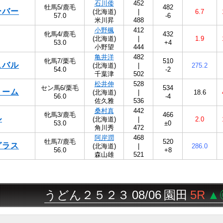
石川倭
452
牡馬5/鹿毛
482
ーバー
(北海道)
|
6.7
57.0
-6
米川昇
488
小野楓
412
牝馬4/鹿毛
432
(北海道)
|
1.9
53.0
+4
小野望
444
亀井洋
482
牝馬7/栗毛
510
ュバル
(北海道)
|
275.2
54.0
-2
千葉津
502
松井伸
528
セン馬6/栗毛
534
リーム
(北海道)
|
18.6
56.0
-4
佐久雅
536
桑村真
442
牝馬3/鹿毛
466
ル
(北海道)
|
2.0
53.0
±0
角川秀
472
阿岸潤
468
牡馬7/鹿毛
520
グラス
(北海道)
|
286.0
56.0
+8
森山雄
521
うどん２５２３
08/06
園田
5R
▲◎