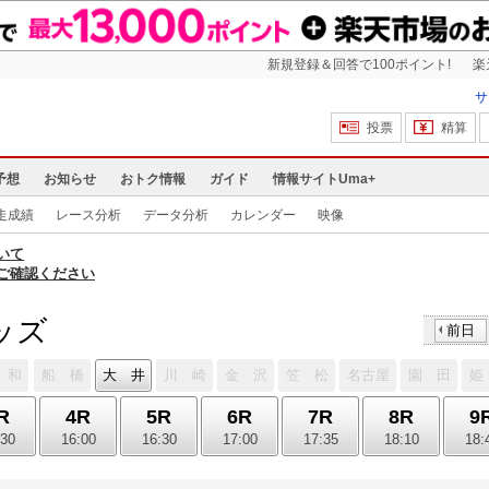
新規登録＆回答で100ポイント!
楽
サ
投票
精算
予想
お知らせ
おトク情報
ガイド
情報サイトUma+
走成績
レース分析
データ分析
カレンダー
映像
いて
ご確認ください
ッズ
前日
 和
船 橋
大 井
川 崎
金 沢
笠 松
名古屋
園 田
姫
R
4R
5R
6R
7R
8R
9
:30
16:00
16:30
17:00
17:35
18:10
18: