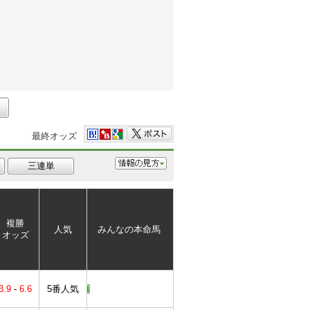
最終オッズ
三連単
複勝
人気
みんなの本命馬
オッズ
3.9
-
6.6
5番人気