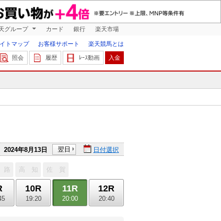
天グループ
カード
銀行
楽天市場
イトマップ
お客様サポート
楽天競馬とは
照会
履歴
ﾚｰｽ動画
入金
翌日
2024年8月13日
日付選択
 路
高 知
佐 賀
R
10R
11R
12R
45
19:20
20:00
20:40