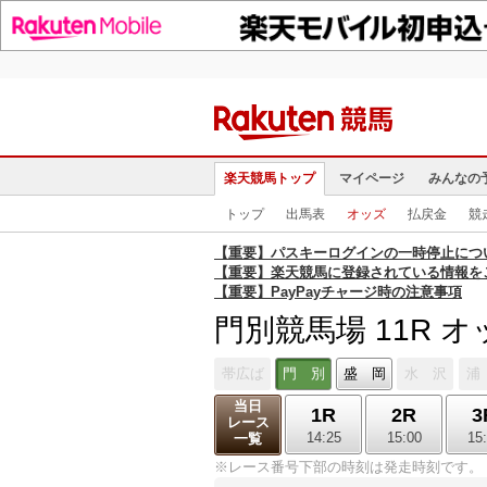
楽天競馬トップ
マイページ
みんなの
トップ
出馬表
オッズ
払戻金
競
【重要】パスキーログインの一時停止につ
【重要】楽天競馬に登録されている情報を
【重要】PayPayチャージ時の注意事項
門別競馬場 11R オ
帯広ば
門 別
盛 岡
水 沢
浦
当日
1R
2R
3
レース
14:25
15:00
15
一覧
※レース番号下部の時刻は発走時刻です。