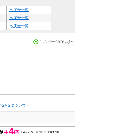
払戻金一覧
払戻金一覧
払戻金一覧
このページの先頭へ
SMSについて