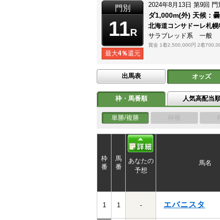
2024年8月13日
第9回
門
門別
ダ1,000m(外)
天候：
曇
11
北海道コンサドーレ札幌
R
サラブレッド系 一般
賞金
1着2,500,000円
2着700,0
最大
4％
還元
出馬表
オッズ
枠・馬番順
人気高配当
単勝/複勝
枠複
枠
馬
あなたの
馬名
番
番
予想
エバニスタ
1
1
-