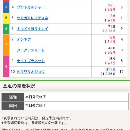
23.1
4
4
プロトカルチャー
6
3.5
-
5.9
2.6
5
5
ツキガキレイデスネ
1
1.2
-
1.8
71.5
6
6
トウメイヨリキレイ
9
7.8
-
13.3
6.0
7
オンネア
4
1.3
-
1.9
7
43.0
8
ジークアスリート
8
3.5
-
5.9
15.9
9
ナイトプラネット
5
4.2
-
7.2
8
211.0
10
ヒマワリオジョウ
10
21.0
-
36.0
直近の発走状況
浦和
本日発売終了
園田
本日発売終了
※表示されている時刻は、発走予定時刻です。
※投票締切時刻は、発走時刻の2分前です。