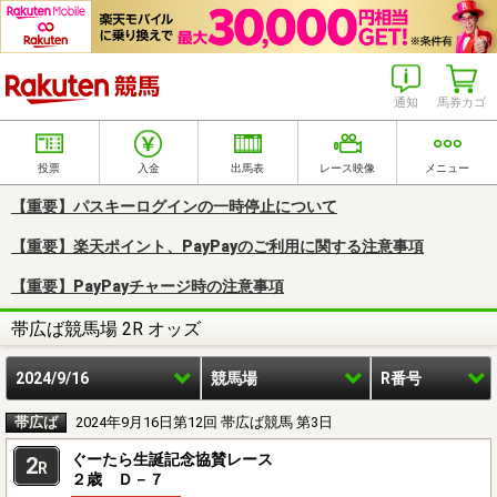
楽天競馬
通知
馬券カゴ
投票
入金
出馬表
レース映像
メニュー
【重要】パスキーログインの一時停止について
【重要】楽天ポイント、PayPayのご利用に関する注意事項
【重要】PayPayチャージ時の注意事項
帯広ば競馬場 2R オッズ
2024/9/16
競馬場
R番号
帯広ば
2024年9月16日第12回 帯広ば競馬 第3日
ぐーたら生誕記念協賛レース
2
R
２歳 Ｄ－７