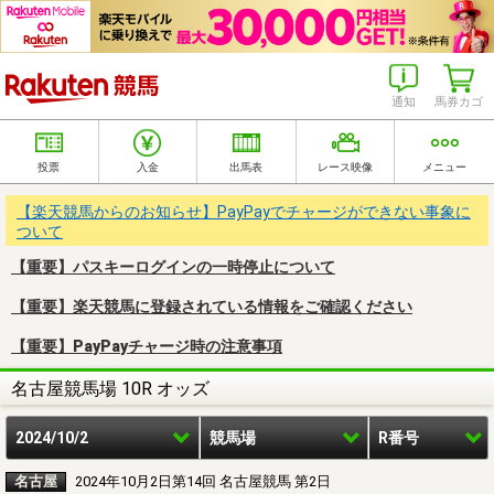
楽天競馬
通知
馬券カゴ
投票
入金
出馬表
レース映像
メニュー
【楽天競馬からのお知らせ】PayPayでチャージができない事象に
ついて
【重要】パスキーログインの一時停止について
【重要】楽天競馬に登録されている情報をご確認ください
【重要】PayPayチャージ時の注意事項
名古屋競馬場 10R オッズ
2024/10/2
競馬場
R番号
名古屋
2024年10月2日第14回 名古屋競馬 第2日