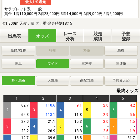
最大1％還元
サラブレッド系 一般
賞金
1着110,000円 2着28,000円 3着14,000円 4着9,000円 5着6,000円
ダ1,300m 天候：晴 ダ：重 発走時刻18:15
レース
競走
予想
出馬表
オッズ
分析
成績
登録
単勝/複勝
枠複
枠単
馬複
馬単
ワイド
三連複
三連単
枠・馬番
人気順
高配当順
予想まとめ
最終オッズ
1
2
3
4
5
62.7
110.6
9.1
2.0
4.2
2
-
3
-
4
-
5
-
6
-
64.3
113.1
11.8
2.9
5.6
27.0
21.1
15.3
2.0
1.5
3
-
4
-
5
-
6
-
7
-
28.2
26.9
18.8
2.6
1.9
12.7
39.6
18.8
1.4
31.7