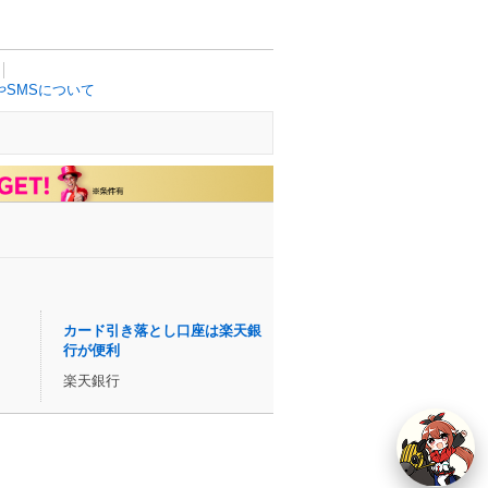
SMSについて
カード引き落とし口座は楽天銀
行が便利
楽天銀行