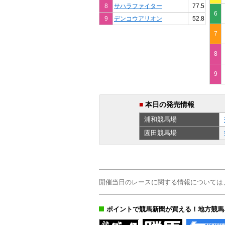
8
サハラファイター
77.5
6
9
デンコウアリオン
52.8
7
8
9
■
本日の発売情報
浦和
競馬場
園田
競馬場
開催当日のレースに関する情報については
ポイントで競馬新聞が買える！地方競馬