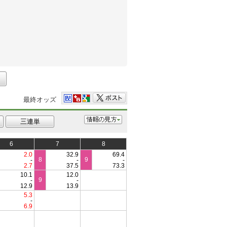
最終オッズ
三連単
6
7
8
2.0
32.9
69.4
8
9
-
-
-
2.7
37.5
73.3
10.1
12.0
9
-
-
12.9
13.9
5.3
-
6.9