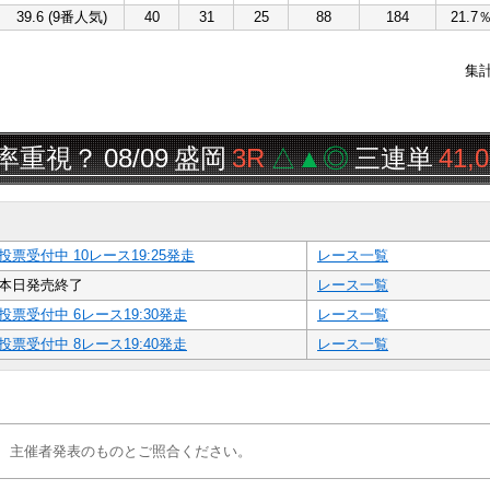
39.6 (9番人気)
40
31
25
88
184
21.7
集
重視？
08/09
盛岡
3R
△▲◎
三連単
41,010
投票受付中 10レース19:25発走
レース一覧
本日発売終了
レース一覧
投票受付中 6レース19:30発走
レース一覧
投票受付中 8レース19:40発走
レース一覧
、主催者発表のものとご照合ください。