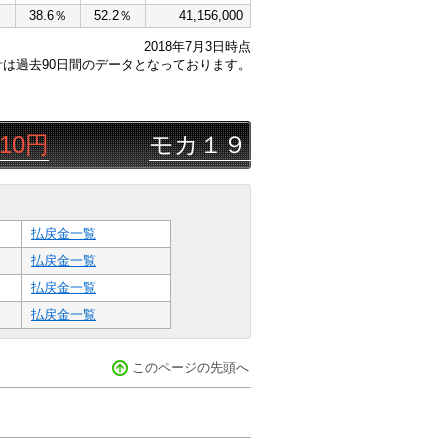
％
38.6％
52.2％
41,156,000
2018年7月3日時点
計は過去90日間のデータとなっております。
円
モカ１９５９
08/09
佐賀
3R
▲
払戻金一覧
払戻金一覧
払戻金一覧
払戻金一覧
このページの先頭へ