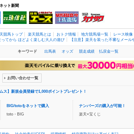
ネット新聞
天競馬トップ
楽天競馬とは
おトク情報
地方競馬場一覧
レース映像
なってから ほどよく楽しむ大人の遊び
【注意】楽天を装った不審なメールや
キーワード
出馬表
オッズ
競走成績
払戻金一覧
お問い合わせ一覧
ドリームス】新規会員登録で1,000ポイントプレゼント！
BIG/totoをネットで購入
ナンバーズの購入が可能！
toto・BIG
楽天×宝くじ