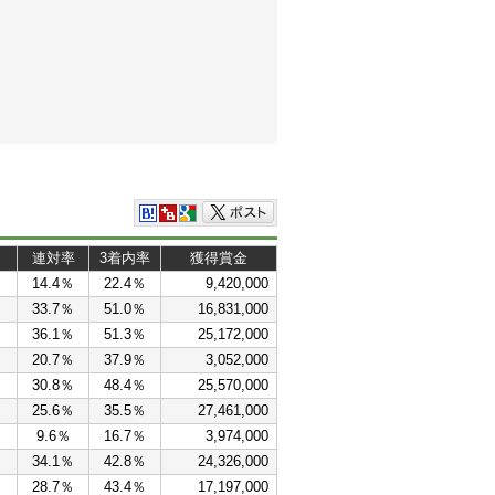
連対率
3着内率
獲得賞金
14.4％
22.4％
9,420,000
％
33.7％
51.0％
16,831,000
％
36.1％
51.3％
25,172,000
％
20.7％
37.9％
3,052,000
％
30.8％
48.4％
25,570,000
％
25.6％
35.5％
27,461,000
9.6％
16.7％
3,974,000
％
34.1％
42.8％
24,326,000
％
28.7％
43.4％
17,197,000