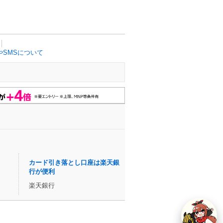
SMSについて
カード引き落とし口座は楽天銀
行が便利
楽天銀行