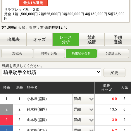
最大1％還元
サラブレッド系 ２歳
賞金
1着1,500,000円 2着525,000円 3着300,000円 4着150,000円 5着75,000
円
芝1,000m 天候：雨 芝：重 発走時刻12:40
レース
競走
予想
出馬表
オッズ
分析
成績
登録
対戦表
持時計分析
騎乗騎手分析
予想まとめ
戦績を選択してください。
変更
単勝
枠番
馬番
騎手名
人気
オッズ
1
1
小林凌(盛岡)
詳細
6.0
3
2
2
鈴木祐(盛岡)
詳細
13.5
6
3
3
山本政(盛岡)
詳細
3.0
2
4
4
山本聡(水沢)
詳細
6.2
4