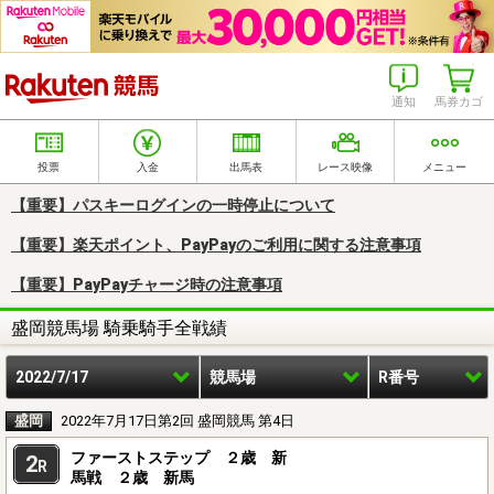
楽天競馬
通知
馬券カゴ
投票
入金
出馬表
レース映像
メニュー
【重要】パスキーログインの一時停止について
【重要】楽天ポイント、PayPayのご利用に関する注意事項
【重要】PayPayチャージ時の注意事項
盛岡競馬場 騎乗騎手全戦績
2022/7/17
競馬場
R番号
盛岡
2022年7月17日第2回 盛岡競馬 第4日
ファーストステップ ２歳 新
2
R
馬戦 ２歳 新馬