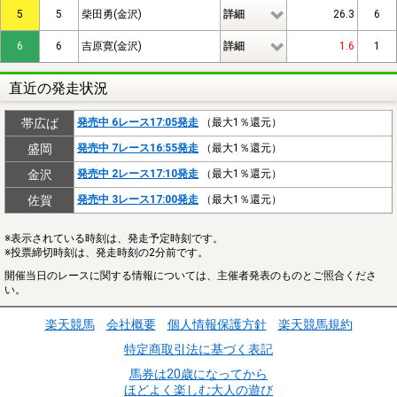
5
5
柴田勇(金沢)
詳細
26.3
6
6
6
吉原寛(金沢)
詳細
1.6
1
直近の発走状況
帯広ば
発売中 6レース17:05発走
（最大1％還元）
盛岡
発売中 7レース16:55発走
（最大1％還元）
金沢
発売中 2レース17:10発走
（最大1％還元）
佐賀
発売中 3レース17:00発走
（最大1％還元）
※表示されている時刻は、発走予定時刻です。
※投票締切時刻は、発走時刻の2分前です。
開催当日のレースに関する情報については、主催者発表のものとご照合くださ
い。
楽天競馬
会社概要
個人情報保護方針
楽天競馬規約
特定商取引法に基づく表記
馬券は20歳になってから
ほどよく楽しむ大人の遊び