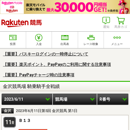
楽天競馬
通知
馬券カゴ
投票
入金
出馬表
レース映像
メニュー
【重要】パスキーログインの一時停止について
【重要】楽天ポイント、PayPayのご利用に関する注意事項
【重要】PayPayチャージ時の注意事項
金沢競馬場 騎乗騎手全戦績
2023/6/11
競馬場
R番号
金沢
2023年6月11日第5回 金沢競馬 第1日
Ｂ１３
11
R