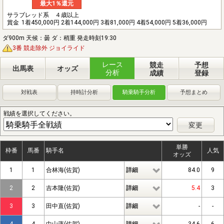
最大1％還元
サラブレッド系 ４歳以上
賞金
1着450,000円 2着144,000円 3着81,000円 4着54,000円 5着36,000円
ダ900m 天候：曇 ダ：稍重 発走時刻19:30
3番 競走除外 ジョイライド
レース
競走
予想
出馬表
オッズ
分析
成績
登録
対戦表
持時計分析
騎乗騎手分析
予想まとめ
戦績を選択してください。
変更
単勝
枠番
馬番
騎手名
人気
オッズ
1
1
合林海(佐賀)
詳細
84.0
9
2
2
吉本隆(佐賀)
詳細
5.4
3
3
3
田中直(佐賀)
詳細
-
-
4
4
中山蓮(佐賀)
詳細
34.6
6