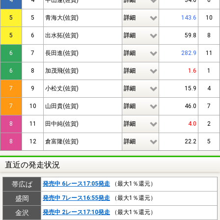
5
5
青海大(佐賀)
詳細
143.6
10
5
6
出水拓(佐賀)
詳細
59.8
8
6
7
長田進(佐賀)
詳細
282.9
11
6
8
加茂飛(佐賀)
詳細
1.6
1
7
9
小松丈(佐賀)
詳細
15.9
4
7
10
山田貴(佐賀)
詳細
46.0
7
8
11
田中純(佐賀)
詳細
4.0
2
8
12
倉富隆(佐賀)
詳細
22.2
5
直近の発走状況
帯広ば
発売中 6レース17:05発走
（最大1％還元）
盛岡
発売中 7レース16:55発走
（最大1％還元）
金沢
発売中 2レース17:10発走
（最大1％還元）