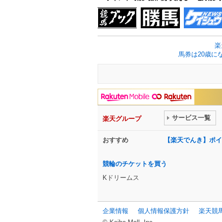
楽
馬券は20歳に
サービス一覧
楽天グループ
おすすめ
【楽天でんき】ポイ
競輪のチケットを買う
Kドリームス
企業情報
個人情報保護方針
楽天競