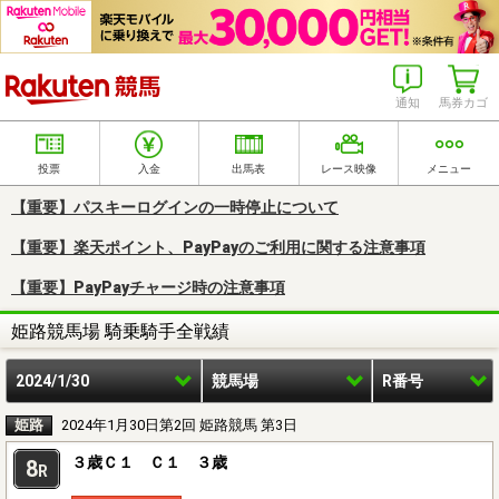
楽天競馬
通知
馬券カゴ
投票
入金
出馬表
レース映像
メニュー
【重要】パスキーログインの一時停止について
【重要】楽天ポイント、PayPayのご利用に関する注意事項
【重要】PayPayチャージ時の注意事項
姫路競馬場 騎乗騎手全戦績
2024/1/30
競馬場
R番号
姫路
2024年1月30日第2回 姫路競馬 第3日
３歳Ｃ１ Ｃ１ ３歳
8
R