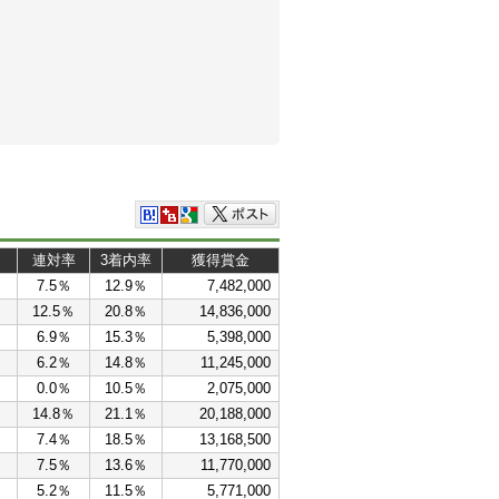
連対率
3着内率
獲得賞金
7.5％
12.9％
7,482,000
12.5％
20.8％
14,836,000
6.9％
15.3％
5,398,000
6.2％
14.8％
11,245,000
0.0％
10.5％
2,075,000
14.8％
21.1％
20,188,000
7.4％
18.5％
13,168,500
7.5％
13.6％
11,770,000
5.2％
11.5％
5,771,000