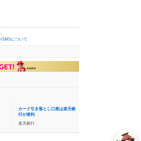
SMSについて
カード引き落とし口座は楽天銀
行が便利
楽天銀行