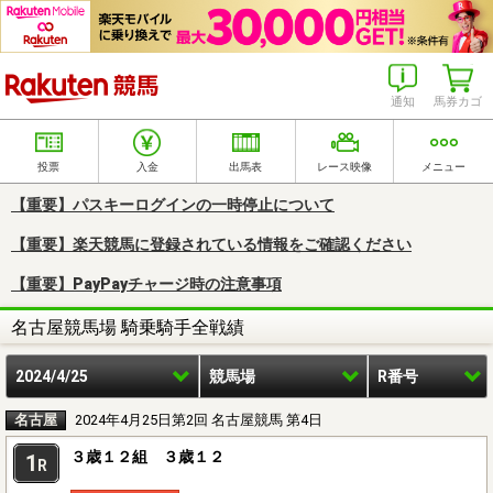
楽天競馬
通知
馬券カゴ
投票
入金
出馬表
レース映像
メニュー
【重要】パスキーログインの一時停止について
【重要】楽天競馬に登録されている情報をご確認ください
【重要】PayPayチャージ時の注意事項
名古屋競馬場 騎乗騎手全戦績
2024/4/25
競馬場
R番号
名古屋
2024年4月25日第2回 名古屋競馬 第4日
３歳１２組 ３歳１２
1
R