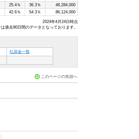
％
25.4％
36.3％
48,284,000
％
42.6％
54.3％
86,124,000
2024年4月24日時点
計は過去90日間のデータとなっております。
払戻金一覧
このページの先頭へ