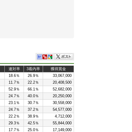
連対率
3着内率
獲得賞金
％
18.6％
26.9％
33,067,000
11.7％
22.2％
20,408,500
％
52.9％
66.1％
52,682,000
24.7％
40.0％
20,250,000
23.1％
30.7％
30,558,000
％
24.7％
37.2％
54,577,000
％
22.2％
38.9％
4,712,000
％
29.3％
42.5％
55,844,000
％
17.7％
25.0％
17,149,000