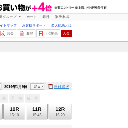
天グループ
カード
銀行
楽天市場
イトマップ
お客様サポート
楽天競馬とは
照会
履歴
ﾚｰｽ動画
入金
翌日
2014年1月9日
日付選択
 路
高 知
佐 賀
10R
11R
12R
15:10
15:45
16:20