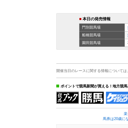
■
本日の発売情報
門別
競馬場
船橋
競馬場
園田
競馬場
開催当日のレースに関する情報については
ポイントで競馬新聞が買える！地方競馬
楽
馬券は20歳に