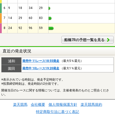
6
9
18
34
29
7
14
29
60
83
8
24
92
96
59
船橋7Rの予想一覧を見る
直近の発走状況
浦和
発売中 11レース18:55発走
（最大5％還元）
園田
発売中 10レース19:20発走
（最大1％還元）
※表示されている時刻は、発走予定時刻です。
※投票締切時刻は、発走時刻の2分前です。
開催当日のレースに関する情報については、主催者発表のものとご照合くださ
い。
楽天競馬
会社概要
個人情報保護方針
楽天競馬規約
特定商取引法に基づく表記