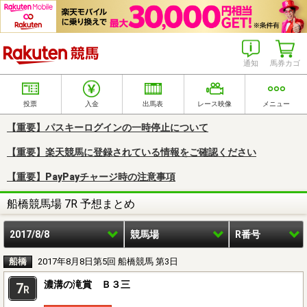
楽天競馬
通知
馬券カゴ
投票
入金
出馬表
レース映像
メニュー
【重要】パスキーログインの一時停止について
【重要】楽天競馬に登録されている情報をご確認ください
【重要】PayPayチャージ時の注意事項
船橋競馬場 7R 予想まとめ
2017/8/8
競馬場
R番号
船橋
2017年8月8日第5回 船橋競馬 第3日
濃溝の滝賞 Ｂ３三
7
R