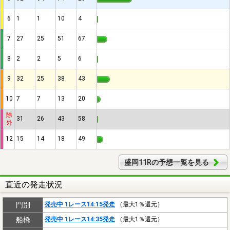
6
1
1
10
4
7
27
25
51
67
8
2
2
5
6
9
32
25
38
43
10
7
7
13
20
除
31
26
43
58
外
12
15
14
18
49
盛岡11Rの予想一覧を見る
直近の発走状況
門別
発売中 1レース14:15発走
（最大1％還元）
船橋
発売中 1レース14:35発走
（最大1％還元）