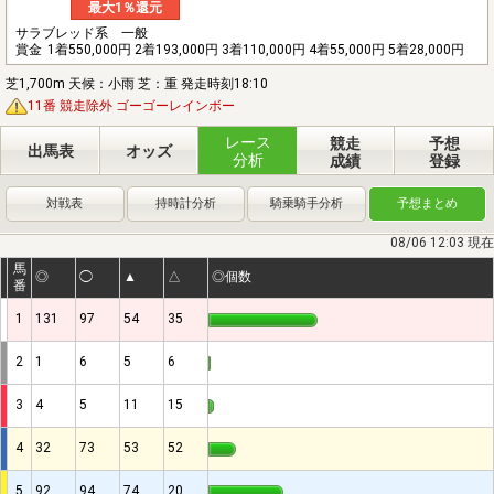
最大1％還元
サラブレッド系 一般
賞金
1着550,000円 2着193,000円 3着110,000円 4着55,000円 5着28,000円
芝1,700m 天候：小雨 芝：重 発走時刻18:10
11番 競走除外 ゴーゴーレインボー
レース
競走
予想
出馬表
オッズ
分析
成績
登録
対戦表
持時計分析
騎乗騎手分析
予想まとめ
08/06 12:03 現在
馬
◎
◯
▲
△
◎個数
番
1
131
97
54
35
2
1
6
5
6
3
4
5
11
15
4
32
73
53
52
5
92
94
74
20