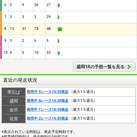
6
5
9
26
27
7
3
3
2
29
8
13
31
78
48
9
3
2
6
5
10
6
5
10
33
盛岡1Rの予想一覧を見る
直近の発走状況
帯広ば
発売中 5レース16:35発走
（最大1％還元）
盛岡
発売中 6レース16:20発走
（最大1％還元）
金沢
発売中 1レース16:35発走
（最大1％還元）
佐賀
発売中 2レース16:30発走
（最大1％還元）
※表示されている時刻は、発走予定時刻です。
※投票締切時刻は、発走時刻の2分前です。