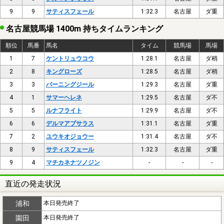
9
9
サティスフェール
1:32.3
名古屋
ダ重
名古屋競馬場 1400m 持ちタイムランキング
順位
馬番
馬名
タイム
競馬場
馬場
1
7
ケントリュウコウ
1:28.1
名古屋
ダ稍
2
8
キングローズ
1:28.5
名古屋
ダ稍
3
3
バーニングジール
1:29.3
名古屋
ダ重
4
1
サマーヘレネ
1:29.5
名古屋
ダ不
5
5
ルナフライト
1:29.9
名古屋
ダ不
6
6
デルマアプサラス
1:31.1
名古屋
ダ重
7
2
ユウキオジョウー
1:31.4
名古屋
ダ不
8
9
サティスフェール
1:32.3
名古屋
ダ重
9
4
マチカネナツノジン
-
-
-
直近の発走状況
浦和
本日発売終了
園田
本日発売終了