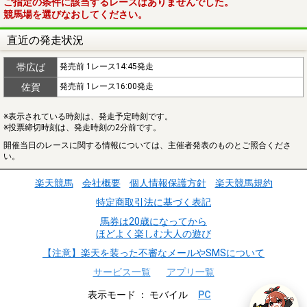
ご指定の条件に該当するレースはありませんでした。
競馬場を選びなおしてください。
直近の発走状況
帯広ば
発売前 1レース14:45発走
佐賀
発売前 1レース16:00発走
※表示されている時刻は、発走予定時刻です。
※投票締切時刻は、発走時刻の2分前です。
開催当日のレースに関する情報については、主催者発表のものとご照合くださ
い。
楽天競馬
会社概要
個人情報保護方針
楽天競馬規約
特定商取引法に基づく表記
馬券は20歳になってから
ほどよく楽しむ大人の遊び
【注意】楽天を装った不審なメールやSMSについて
サービス一覧
アプリ一覧
表示モード
モバイル
PC