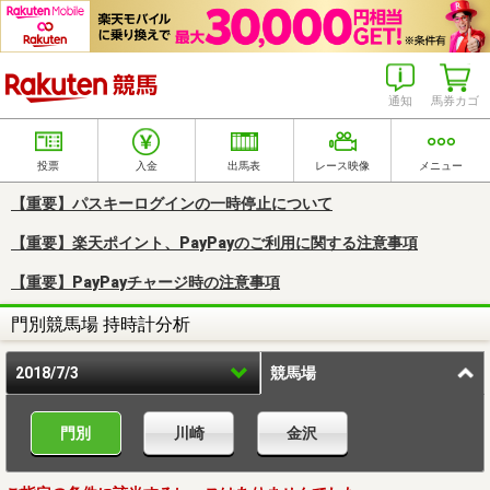
楽天競馬
通知
馬券カゴ
投票
入金
出馬表
レース映像
メニュー
【重要】パスキーログインの一時停止について
【重要】楽天ポイント、PayPayのご利用に関する注意事項
【重要】PayPayチャージ時の注意事項
門別競馬場 持時計分析
2018/7/3
競馬場
門別
川崎
金沢