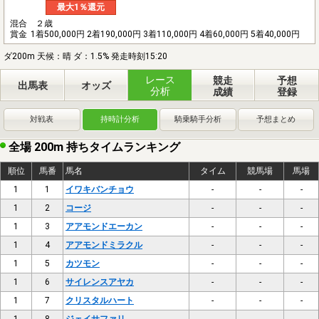
最大1％還元
混合 ２歳
賞金
1着500,000円 2着190,000円 3着110,000円 4着60,000円 5着40,000円
ダ200m 天候：晴 ダ：1.5% 発走時刻15:20
レース
競走
予想
出馬表
オッズ
分析
成績
登録
対戦表
持時計分析
騎乗騎手分析
予想まとめ
全場 200m 持ちタイムランキング
順位
馬番
馬名
タイム
競馬場
馬場
1
1
イワキバンチョウ
-
-
-
1
2
コージ
-
-
-
1
3
アアモンドエーカン
-
-
-
1
4
アアモンドミラクル
-
-
-
1
5
カツモン
-
-
-
1
6
サイレンスアヤカ
-
-
-
1
7
クリスタルハート
-
-
-
1
8
ジェイサファリ
-
-
-