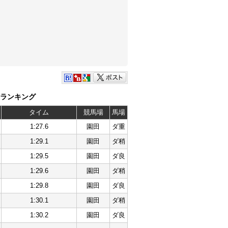
ムランキング
タイム
競馬場
馬場
1:27.6
園田
ダ重
1:29.1
園田
ダ稍
1:29.5
園田
ダ良
1:29.6
園田
ダ稍
1:29.8
園田
ダ良
1:30.1
園田
ダ稍
1:30.2
園田
ダ良