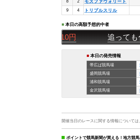
8
2
モズファヴォリート
9
4
トリプルスリル
■
本日の高額予想的中者
◯△
三連単
14,710円
追っても伸
■
本日の発売情報
帯広ば
競馬場
盛岡
競馬場
浦和
競馬場
金沢
競馬場
開催当日のレースに関する情報については
ポイントで競馬新聞が買える！地方競馬