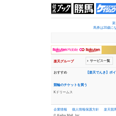
楽
馬券は20歳に
サービス一覧
楽天グループ
おすすめ
【楽天でんき】ポイ
競輪のチケットを買う
Kドリームス
企業情報
個人情報保護方針
楽天競
© Keiba Mall, Inc.