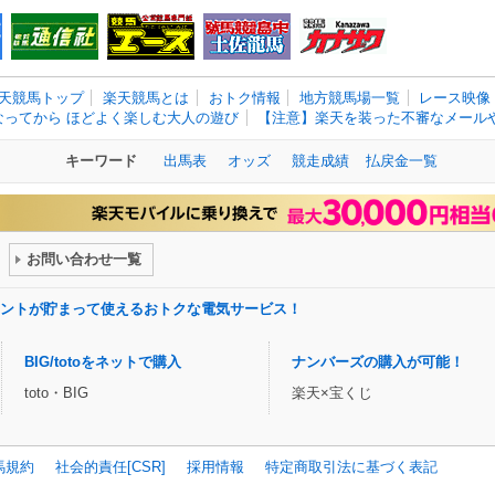
天競馬トップ
楽天競馬とは
おトク情報
地方競馬場一覧
レース映像
なってから ほどよく楽しむ大人の遊び
【注意】楽天を装った不審なメールや
キーワード
出馬表
オッズ
競走成績
払戻金一覧
お問い合わせ一覧
ントが貯まって使えるおトクな電気サービス！
BIG/totoをネットで購入
ナンバーズの購入が可能！
toto・BIG
楽天×宝くじ
馬規約
社会的責任[CSR]
採用情報
特定商取引法に基づく表記