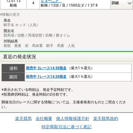
12.01.13
Ｃ３一二ア
4
詳細
船橋
船橋 / 12頭 / 良 / 1500左ダ / 1:37.8
※情報の見方
馬名
騎手名 オッズ（人気）
競走名
競馬場 / 頭数 / 馬場状態 / 距離 / 勝タイム
対戦結果
着順 重量 差 馬体重 騎手 馬番 人気
直近の発走状況
浦和
発売中 3レース14:30発走
（最大1％還元）
園田
発売中 1レース14:20発走
（最大1％還元）
※表示されている時刻は、発走予定時刻です。
※投票締切時刻は、発走時刻の2分前です。
開催当日のレースに関する情報については、主催者発表のものとご照合くださ
い。
楽天競馬
会社概要
個人情報保護方針
楽天競馬規約
特定商取引法に基づく表記