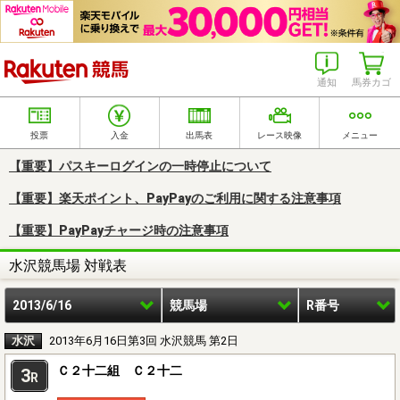
楽天競馬
通知
馬券カゴ
投票
入金
出馬表
レース映像
メニュー
【重要】パスキーログインの一時停止について
【重要】楽天ポイント、PayPayのご利用に関する注意事項
【重要】PayPayチャージ時の注意事項
水沢競馬場 対戦表
2013/6/16
競馬場
R番号
水沢
2013年6月16日第3回 水沢競馬 第2日
Ｃ２十二組 Ｃ２十二
3
R