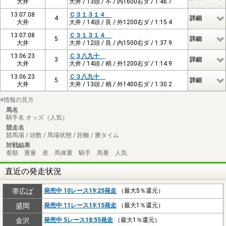
大井
大井 / 13頭 / 不 / 内1600右ダ / 1:46.7
13.07.08
Ｃ３１３１４
4
詳細
大井
大井 / 14頭 / 良 / 外1200右ダ / 1:15.4
13.07.08
Ｃ３１３１４
5
詳細
大井
大井 / 12頭 / 良 / 内1500右ダ / 1:37.9
13.06.23
Ｃ３八九十
3
詳細
大井
大井 / 14頭 / 稍 / 外1200右ダ / 1:14.9
13.06.23
Ｃ３八九十
5
詳細
大井
大井 / 13頭 / 稍 / 外1400右ダ / 1:30.2
※情報の見方
馬名
騎手名 オッズ（人気）
競走名
競馬場 / 頭数 / 馬場状態 / 距離 / 勝タイム
対戦結果
着順 重量 差 馬体重 騎手 馬番 人気
直近の発走状況
帯広ば
発売中 10レース19:25発走
（最大5％還元）
盛岡
発売中 11レース19:15発走
（最大1％還元）
金沢
発売中 5レース18:55発走
（最大1％還元）