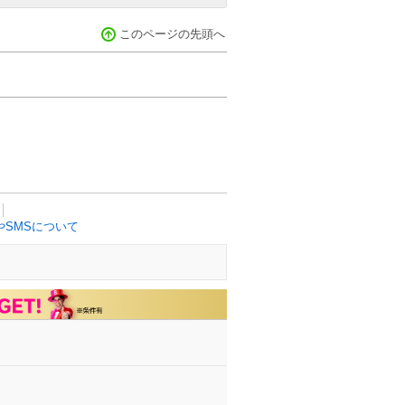
このページの先頭へ
SMSについて