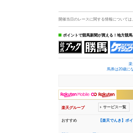
開催当日のレースに関する情報については
ポイントで競馬新聞が買える！地方競馬
楽
馬券は20歳に
サービス一覧
楽天グループ
おすすめ
【楽天でんき】ポイ