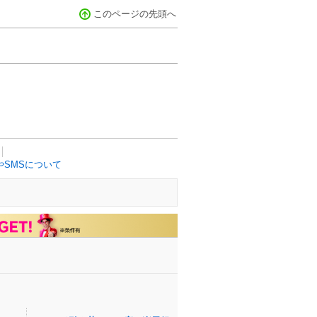
このページの先頭へ
SMSについて