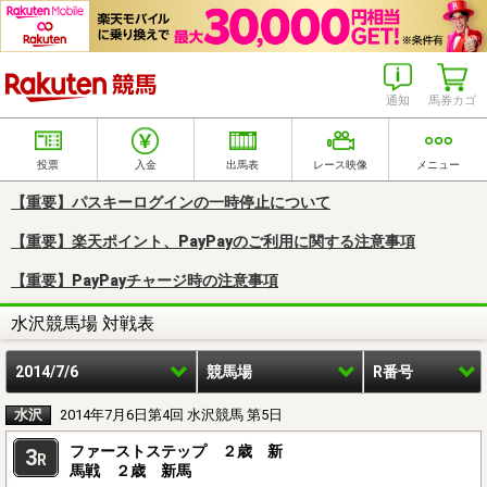
楽天競馬
通知
馬券カゴ
投票
入金
出馬表
レース映像
メニュー
【重要】パスキーログインの一時停止について
【重要】楽天ポイント、PayPayのご利用に関する注意事項
【重要】PayPayチャージ時の注意事項
水沢競馬場 対戦表
2014/7/6
競馬場
R番号
水沢
2014年7月6日第4回 水沢競馬 第5日
ファーストステップ ２歳 新
3
R
馬戦 ２歳 新馬