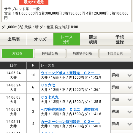
最大2％還元
サラブレッド系 一般
賞金
1着1,000,000円 2着300,000円 3着180,000円 4着120,000円 5着100,000
円
ダ1,600m(内) 天候：晴 ダ：稍重 発走時刻18:00
レース
競走
予想
出馬表
オッズ
分析
成績
登録
対戦表
持時計分析
騎乗騎手分析
予想まとめ
日付
R
レース名
14.06.24
ウイニングポスト賞競走 Ｃ２一 …
10
詳細
大井
大井 / 16頭 / 不 / 内1600右ダ / 1:42.9
14.06.24
Ｃ２六七
6
詳細
大井
大井 / 12頭 / 不 / 内1500右ダ / 1:36.1
14.06.03
Ｃ２七八九
8
詳細
大井
大井 / 13頭 / 良 / 内1500右ダ / 1:35.5
14.06.01
へび座特別競走 Ｃ２二 選抜特別
3
詳細
大井
大井 / 13頭 / 良 / 内1600右ダ / 1:41.6
14.05.11
カーネーション特別競走 Ｃ２一 …
4
詳細
大井
大井 / 12頭 / 良 / 外1700右ダ / 1:48.3