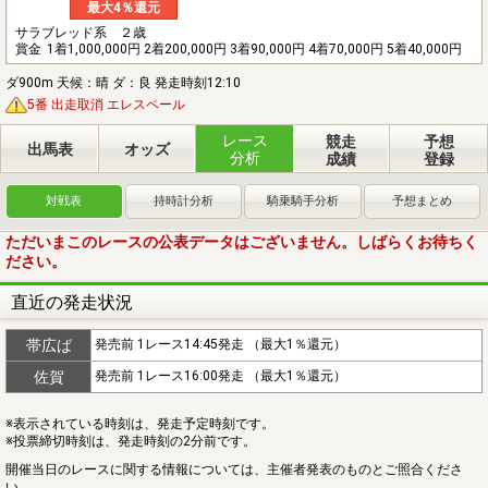
最大4％還元
サラブレッド系 ２歳
賞金
1着1,000,000円 2着200,000円 3着90,000円 4着70,000円 5着40,000円
ダ900m 天候：晴 ダ：良 発走時刻12:10
5番 出走取消 エレスペール
レース
競走
予想
出馬表
オッズ
分析
成績
登録
対戦表
持時計分析
騎乗騎手分析
予想まとめ
ただいまこのレースの公表データはございません。しばらくお待ちく
ださい。
直近の発走状況
帯広ば
発売前 1レース14:45発走 （最大1％還元）
佐賀
発売前 1レース16:00発走 （最大1％還元）
※表示されている時刻は、発走予定時刻です。
※投票締切時刻は、発走時刻の2分前です。
開催当日のレースに関する情報については、主催者発表のものとご照合くださ
い。