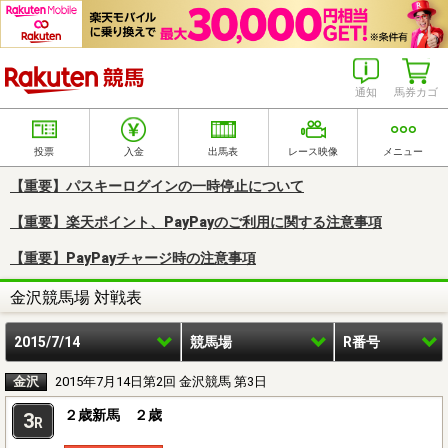
楽天競馬
通知
馬券カゴ
投票
入金
出馬表
レース映像
メニュー
【重要】パスキーログインの一時停止について
【重要】楽天ポイント、PayPayのご利用に関する注意事項
【重要】PayPayチャージ時の注意事項
金沢競馬場 対戦表
2015/7/14
競馬場
R番号
金沢
2015年7月14日第2回 金沢競馬 第3日
２歳新馬 ２歳
3
R