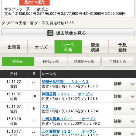
最大1％還元
サラブレッド系 ３歳以上
賞金
1着850,000円 2着196,000円 3着77,000円 4着43,000円 5着26,000円
ダ1,800m 天候：晴 ダ：不良 発走時刻16:55
過去映像を見る
レース
競走
予想
出馬表
オッズ
分析
成績
登録
対戦表
持時計分析
騎乗騎手分析
予想まとめ
日付
R
レース名
15.11.22
烏帽子岳特別 Ａ１・Ａ２
11
詳細
佐賀
佐賀 / 9頭 / 稍 / 1800右ダ / 1:57.8
15.11.07
韓国岳賞（Ｓ２） オープン
10
詳細
佐賀
佐賀 / 7頭 / 良 / 1800右ダ / 1:58.3
15.11.07
Ａ２
8
詳細
佐賀
佐賀 / 8頭 / 良 / 1400右ダ / 1:28.4
15.10.18
九州大賞典（Ｓ１） オープン
11
詳細
佐賀
佐賀 / 10頭 / 良 / 2500右ダ / 2:49.2
15.10.17
五ケ瀬川賞（Ｓ２） オープン
11
詳細