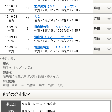
佐賀
佐賀 / 6頭 / 良 / 1800右ダ / 1:59.3
15.10.03
玄界灘賞（Ｓ２） オープン
10
詳細
佐賀
佐賀 / 7頭 / 稍 / 2000右ダ / 2:13.7
15.10.03
Ａ２
11
詳細
佐賀
佐賀 / 6頭 / 稍 / 1400右ダ / 1:30.8
15.09.20
日向灘特別 Ａ１・Ａ２
9
詳細
佐賀
佐賀 / 8頭 / 良 / 1750右ダ / 1:55.7
15.09.19
雷山賞（Ｓ２） オープン
10
詳細
佐賀
佐賀 / 8頭 / 良 / 1400右ダ / 1:29.9
15.09.06
古処山特別 Ａ１・Ａ２
11
詳細
佐賀
佐賀 / 9頭 / 不 / 1750右ダ / 1:53.3
※情報の見方
馬名
騎手名 オッズ（人気）
競走名
競馬場 / 頭数 / 馬場状態 / 距離 / 勝タイム
対戦結果
着順 重量 差 馬体重 騎手 馬番 人気
直近の発走状況
帯広ば
発売前 1レース14:25発走
盛岡
発売前 1レース13:30発走