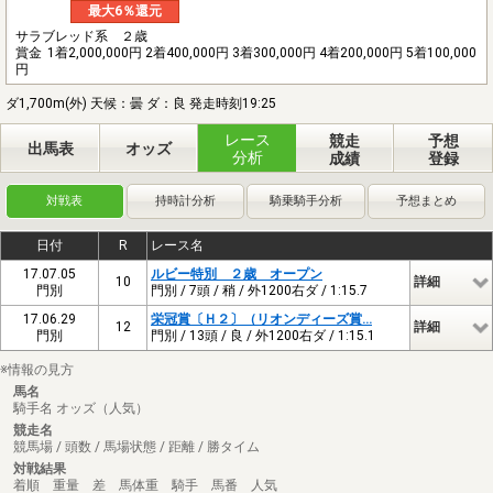
最大6％還元
サラブレッド系 ２歳
賞金
1着2,000,000円 2着400,000円 3着300,000円 4着200,000円 5着100,000
円
ダ1,700m(外) 天候：曇 ダ：良 発走時刻19:25
レース
競走
予想
出馬表
オッズ
分析
成績
登録
対戦表
持時計分析
騎乗騎手分析
予想まとめ
日付
R
レース名
17.07.05
ルビー特別 ２歳 オープン
10
詳細
門別
門別 / 7頭 / 稍 / 外1200右ダ / 1:15.7
17.06.29
栄冠賞〔Ｈ２〕（リオンディーズ賞…
12
詳細
門別
門別 / 13頭 / 良 / 外1200右ダ / 1:15.1
※情報の見方
馬名
騎手名 オッズ（人気）
競走名
競馬場 / 頭数 / 馬場状態 / 距離 / 勝タイム
対戦結果
着順 重量 差 馬体重 騎手 馬番 人気