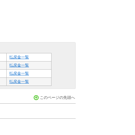
払戻金一覧
払戻金一覧
払戻金一覧
払戻金一覧
このページの先頭へ