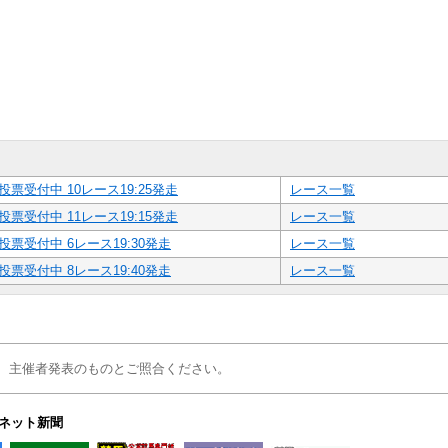
投票受付中 10レース19:25発走
レース一覧
投票受付中 11レース19:15発走
レース一覧
投票受付中 6レース19:30発走
レース一覧
投票受付中 8レース19:40発走
レース一覧
、主催者発表のものとご照合ください。
ネット新聞