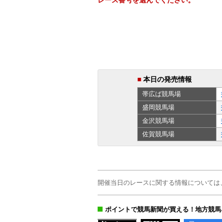
■
本日の発売情報
帯広ば
競馬場
盛岡
競馬場
金沢
競馬場
佐賀
競馬場
開催当日のレースに関する情報については
ポイントで競馬新聞が買える！地方競馬