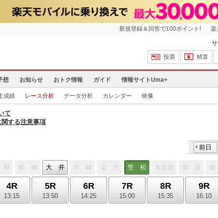
新規登録＆回答で100ポイント!
楽
サ
投票
精算
予想
お知らせ
おトク情報
ガイド
情報サイトUma+
走成績
レース分析
データ分析
カレンダー
映像
いて
に関する注意事項
前日
 和
船 橋
大 井
川 崎
金 沢
笠 松
名古屋
園 田
姫
4R
5R
6R
7R
8R
9R
13:15
13:50
14:25
15:00
15:35
16:10