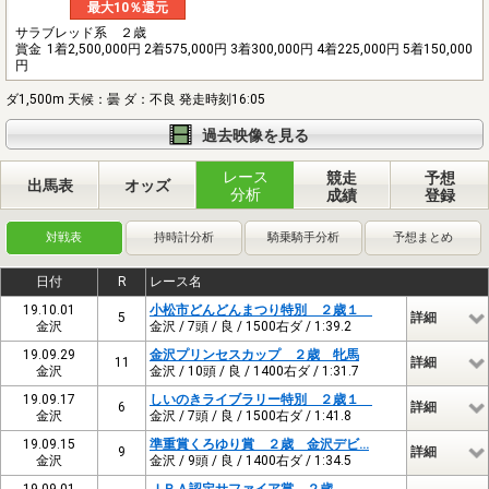
最大10％還元
サラブレッド系 ２歳
賞金
1着2,500,000円 2着575,000円 3着300,000円 4着225,000円 5着150,000
円
ダ1,500m 天候：曇 ダ：不良 発走時刻16:05
過去映像を見る
レース
競走
予想
出馬表
オッズ
分析
成績
登録
対戦表
持時計分析
騎乗騎手分析
予想まとめ
日付
R
レース名
19.10.01
小松市どんどんまつり特別 ２歳１
5
詳細
金沢
金沢 / 7頭 / 良 / 1500右ダ / 1:39.2
19.09.29
金沢プリンセスカップ ２歳 牝馬
11
詳細
金沢
金沢 / 10頭 / 良 / 1400右ダ / 1:31.7
19.09.17
しいのきライブラリー特別 ２歳１
6
詳細
金沢
金沢 / 7頭 / 良 / 1500右ダ / 1:41.8
19.09.15
準重賞くろゆり賞 ２歳 金沢デビ…
9
詳細
金沢
金沢 / 9頭 / 良 / 1400右ダ / 1:34.5