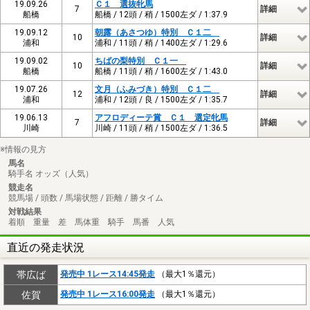
19.09.26
Ｃ１ 選抜牝馬
7
詳細
船橋
船橋 / 12頭 / 稍 / 1500左ダ / 1:37.9
19.09.12
朝露（あさつゆ）特別 Ｃ１二
10
詳細
浦和
浦和 / 11頭 / 稍 / 1400左ダ / 1:29.6
19.09.02
ちばの梨特別 Ｃ１一
10
詳細
船橋
船橋 / 11頭 / 稍 / 1600左ダ / 1:43.0
19.07.26
文月（ふみづき）特別 Ｃ１二
12
詳細
浦和
浦和 / 12頭 / 良 / 1500左ダ / 1:35.7
19.06.13
アフロディーテ賞 Ｃ１ 選定牝馬
7
詳細
川崎
川崎 / 11頭 / 稍 / 1500左ダ / 1:36.5
※情報の見方
馬名
騎手名 オッズ（人気）
競走名
競馬場 / 頭数 / 馬場状態 / 距離 / 勝タイム
対戦結果
着順 重量 差 馬体重 騎手 馬番 人気
直近の発走状況
帯広ば
発売中 1レース14:45発走
（最大1％還元）
佐賀
発売中 1レース16:00発走
（最大1％還元）