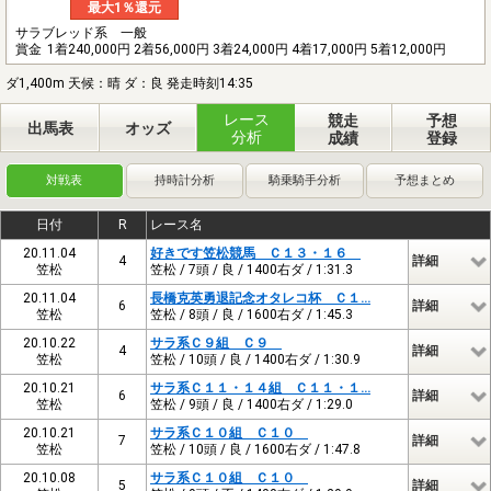
最大1％還元
サラブレッド系 一般
賞金
1着240,000円 2着56,000円 3着24,000円 4着17,000円 5着12,000円
ダ1,400m 天候：晴 ダ：良 発走時刻14:35
レース
競走
予想
出馬表
オッズ
分析
成績
登録
対戦表
持時計分析
騎乗騎手分析
予想まとめ
日付
R
レース名
20.11.04
好きです笠松競馬 Ｃ１３・１６
4
詳細
笠松
笠松 / 7頭 / 良 / 1400右ダ / 1:31.3
20.11.04
長橋克英勇退記念オタレコ杯 Ｃ１…
6
詳細
笠松
笠松 / 8頭 / 良 / 1600右ダ / 1:45.3
20.10.22
サラ系Ｃ９組 Ｃ９
4
詳細
笠松
笠松 / 10頭 / 良 / 1400右ダ / 1:30.9
20.10.21
サラ系Ｃ１１・１４組 Ｃ１１・１…
6
詳細
笠松
笠松 / 9頭 / 良 / 1400右ダ / 1:29.0
20.10.21
サラ系Ｃ１０組 Ｃ１０
7
詳細
笠松
笠松 / 10頭 / 良 / 1600右ダ / 1:47.8
20.10.08
サラ系Ｃ１０組 Ｃ１０
5
詳細