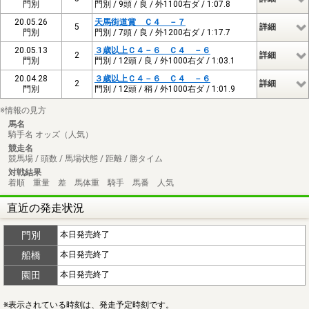
門別
門別 / 9頭 / 良 / 外1100右ダ / 1:07.8
20.05.26
天馬街道賞 Ｃ４ －７
5
詳細
門別
門別 / 7頭 / 良 / 外1200右ダ / 1:17.7
20.05.13
３歳以上Ｃ４－６ Ｃ４ －６
2
詳細
門別
門別 / 12頭 / 良 / 外1000右ダ / 1:03.1
20.04.28
３歳以上Ｃ４－６ Ｃ４ －６
2
詳細
門別
門別 / 12頭 / 稍 / 外1000右ダ / 1:01.9
※情報の見方
馬名
騎手名 オッズ（人気）
競走名
競馬場 / 頭数 / 馬場状態 / 距離 / 勝タイム
対戦結果
着順 重量 差 馬体重 騎手 馬番 人気
直近の発走状況
門別
本日発売終了
船橋
本日発売終了
園田
本日発売終了
※表示されている時刻は、発走予定時刻です。