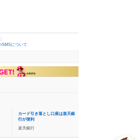
SMSについて
カード引き落とし口座は楽天銀
行が便利
楽天銀行