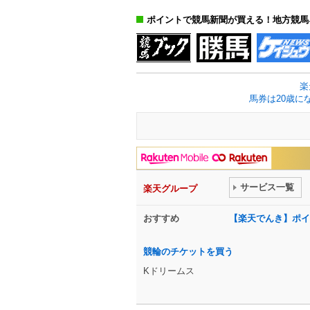
ポイントで競馬新聞が買える！地方競馬
楽
馬券は20歳に
サービス一覧
楽天グループ
おすすめ
【楽天でんき】ポイ
競輪のチケットを買う
Kドリームス