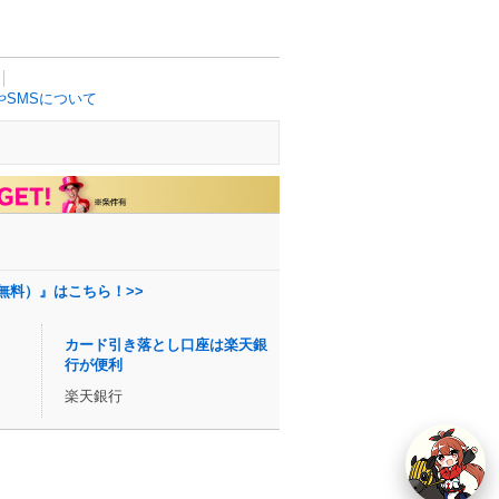
SMSについて
無料）』はこちら！>>
カード引き落とし口座は楽天銀
行が便利
楽天銀行