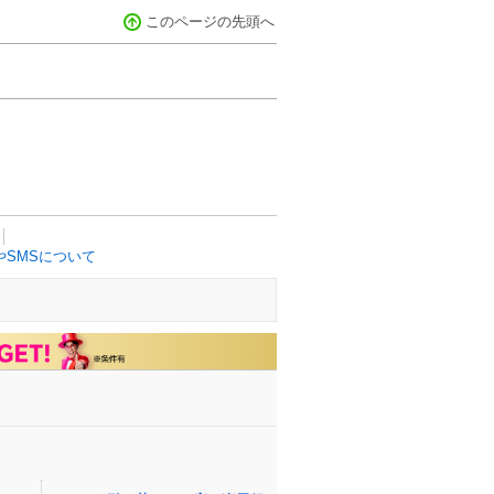
このページの先頭へ
SMSについて